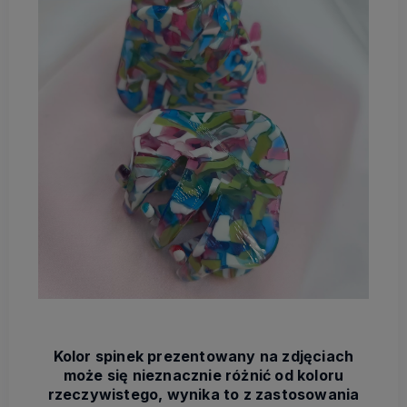
Kolor spinek prezentowany na zdjęciach
może się nieznacznie różnić od koloru
rzeczywistego, wynika to z zastosowania